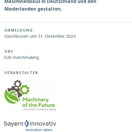
Maschinenbaus in Deutschland und den
Niederlanden gestalten.
ANMELDUNG
Geschlossen seit 31. Dezember 2024
ORT
b2b matchmaking
VERANSTALTER