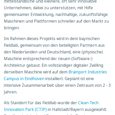
mittelständische und kleinere, oft sehr innovative
Unternehmen, dabei zu unterstützen, mit Hilfe
gemeinsamer Entwicklung, nachhaltige, zukunftsfähige
Maschinen und Plattformen schneller auf den Markt zu
bringen.
Im Rahmen dieses Projekts wird in dem bayrischen
Fieldlab, gemeinsam von den beteiligten Partnern aus
den Niederlanden und Deutschland, eine (physische)
Maschine entsprechend der neuen (Software-)
Architektur gebaut. Ein vollständiger digitaler Zwilling
derselben Maschine wird auf dem
Brainport Industries
Campus in Eindhoven
installiert. Geplant ist eine
intensive Zusammenarbeit über einen Zeitraum von 2 - 3
Jahren.
Als Standort für das Fieldlab wurde der
Clean Tech
Innovation Park (CTIP)
in Hallstadt/Bayern ausgewählt.