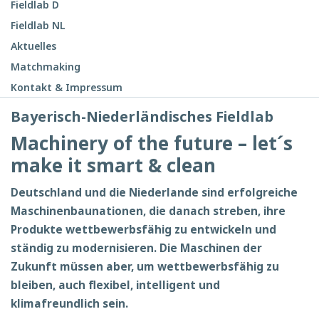
Fieldlab D
Fieldlab NL
Aktuelles
Matchmaking
Kontakt & Impressum
Bayerisch-Niederländisches Fieldlab
Machinery of the future – let´s
make it smart & clean
Deutschland und die Niederlande sind erfolgreiche
Maschinenbaunationen, die danach streben, ihre
Produkte wettbewerbsfähig zu entwickeln und
ständig zu modernisieren. Die Maschinen der
Zukunft müssen aber, um wettbewerbsfähig zu
bleiben, auch flexibel, intelligent und
klimafreundlich sein.