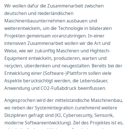
Wir wollen dafür die Zusammenarbeit zwischen
deutschen und niederländischen
Maschinenbauunternehmen ausbauen und
weiterentwickeln, um die Technologie in bilateralen
Projekten gemeinsam voranzubringen. In einer
intensiven Zusammenarbeit wollen wir die Art und
Weise, wie wir zukünftig Maschinen und Hightech-
Equipment entwickeln, produzieren, warten und
recyclen, überdenken und neugestalten. Bereits bei der
Entwicklung einer (Software-)Plattform sollen viele
Aspekte berücksichtigt werden, die Lebensdauer,
Anwendung und CO2-Fußabdruck beeinflussen.
Angesprochen wird der mittelständische Maschinenbau,
wo neben der Systemintegration zunehmend weitere
Disziplinen gefragt sind (KI, Cybersecurity, Sensorik,
moderne Softwareentwicklung). Ziel des Projektes ist es,