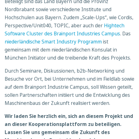
Beteiligt sind das Land Bayern und die Provinz
Nordbrabant sowie verschiedene Institute und
Hochschulen aus Bayern. Zudem „Scale-Ups“, wie Cordis,
Perspective/Unit040, TOPIC, aber auch der
Hightech
Software Cluster des Brainport Industries Campus
. Das
niederländische Smart Industry Programm
ist
gemeinsam mit dem niederländischen Konsulat in
München Initiator und die treibende Kraft des Projekts.
Durch Seminare, Diskussionen, b2b-Networking und
Besuche vor Ort, bei Unternehmen und im Fieldlab sowie
auf dem Brainport Industrie Campus, soll Wissen geteilt,
sollen Partnerschaften initiiert und die Entwicklung des
Maschinenbaus der Zukunft realisiert werden.
Wir laden Sie herzlich ein, sich an diesem Projekt und
an dieser Kooperationsplattform zu beteiligen.
Lassen Sie uns gemeinsam die Zukunft des